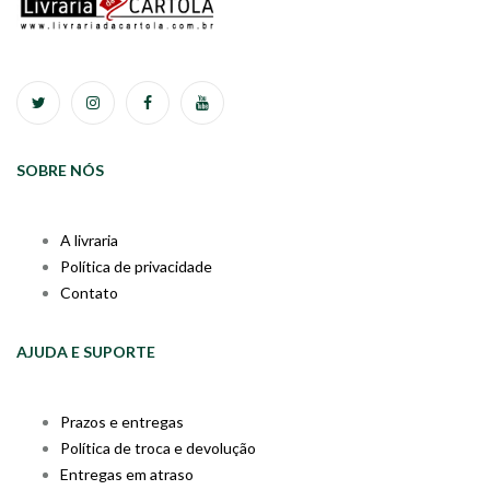
SOBRE NÓS
A livraria
Política de privacidade
Contato
AJUDA E SUPORTE
Prazos e entregas
Política de troca e devolução
Entregas em atraso