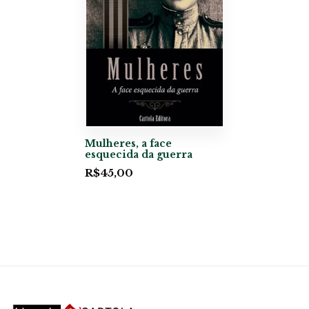
Mulheres, a face
esquecida da guerra
R$
45,00