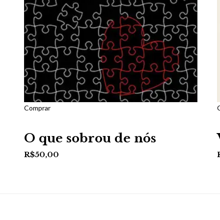
Comprar
O que sobrou de nós
R$
50,00