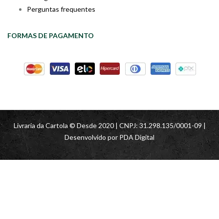
Perguntas frequentes
FORMAS DE PAGAMENTO
Livraria da Cartola © Desde 2020 | CNPJ: 31.298.135/0001-09 |
Desenvolvido por
PDA Digital