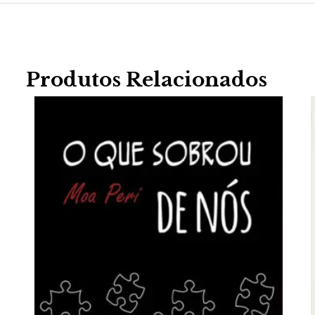
Produtos Relacionados