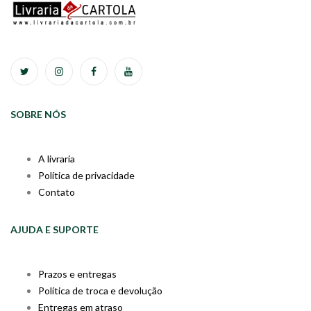
SOBRE NÓS
A livraria
Política de privacidade
Contato
AJUDA E SUPORTE
Prazos e entregas
Política de troca e devolução
Entregas em atraso