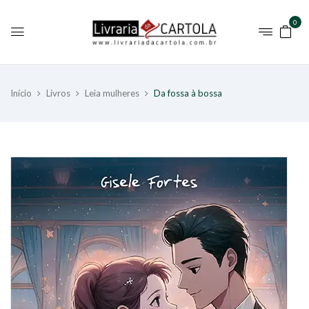
0
Início
Livros
Leia mulheres
Da fossa à bossa