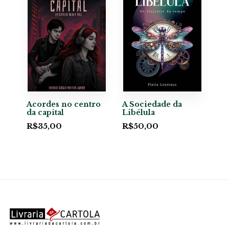
Acordes no centro
A Sociedade da
da capital
Libélula
R$
35,00
R$
50,00