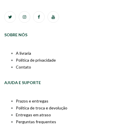
SOBRE NÓS
A livraria
Política de privacidade
Contato
AJUDA E SUPORTE
Prazos e entregas
Política de troca e devolução
Entregas em atraso
Perguntas frequentes