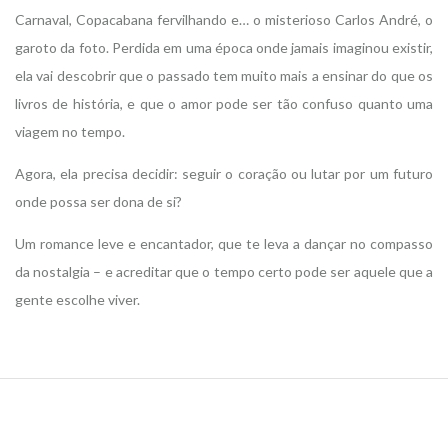
Carnaval, Copacabana fervilhando e… o misterioso Carlos André, o
garoto da foto. Perdida em uma época onde jamais imaginou existir,
ela vai descobrir que o passado tem muito mais a ensinar do que os
livros de história, e que o amor pode ser tão confuso quanto uma
viagem no tempo.
Agora, ela precisa decidir: seguir o coração ou lutar por um futuro
onde possa ser dona de si?
Um romance leve e encantador, que te leva a dançar no compasso
da nostalgia – e acreditar que o tempo certo pode ser aquele que a
gente escolhe viver.