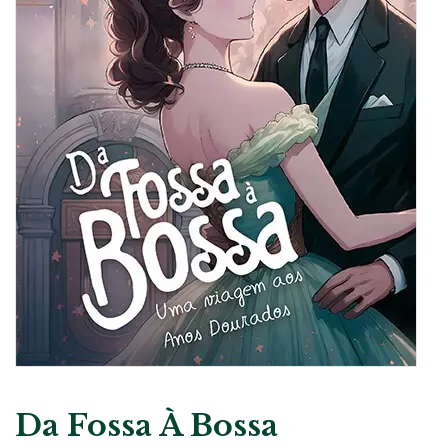
Da Fossa À Bossa