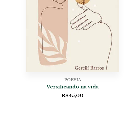
POESIA
Versificando na vida
R$
45,00