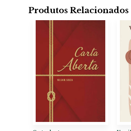
Produtos Relacionados