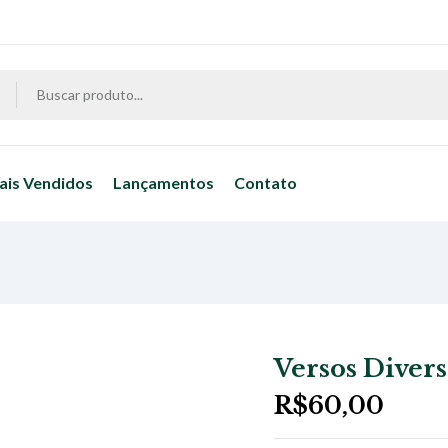
ais Vendidos
Lançamentos
Contato
Versos Divers
R$
60,00