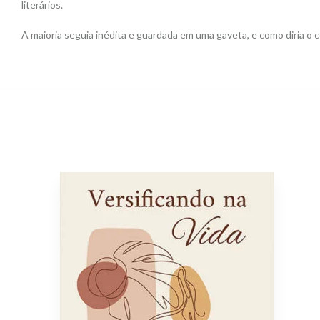
literários.
A maioria seguia inédita e guardada em uma gaveta, e como diria o c