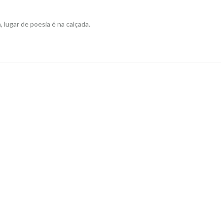
 lugar de poesia é na calçada.