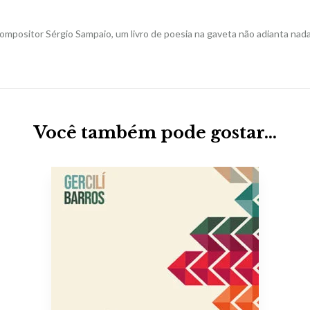
ompositor Sérgio Sampaio, um livro de poesia na gaveta não adianta nada,
Você também pode gostar…