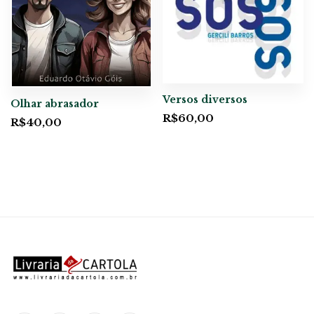
Versos diversos
Olhar abrasador
R$
60,00
R$
40,00