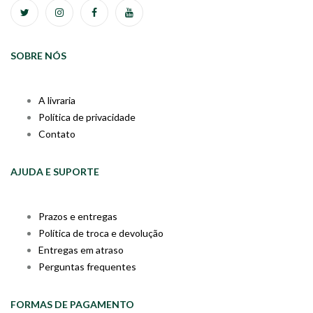
SOBRE NÓS
A livraria
Política de privacidade
Contato
AJUDA E SUPORTE
Prazos e entregas
Política de troca e devolução
Entregas em atraso
Perguntas frequentes
FORMAS DE PAGAMENTO