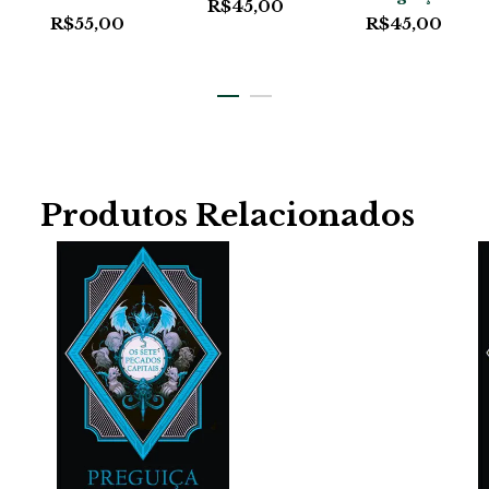
R$
45,00
R$
55,00
R$
45,00
Produtos Relacionados