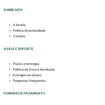
SOBRE NÓS
A livraria
Política de privacidade
Contato
AJUDA E SUPORTE
Prazos e entregas
Política de troca e devolução
Entregas em atraso
Perguntas frequentes
FORMAS DE PAGAMENTO