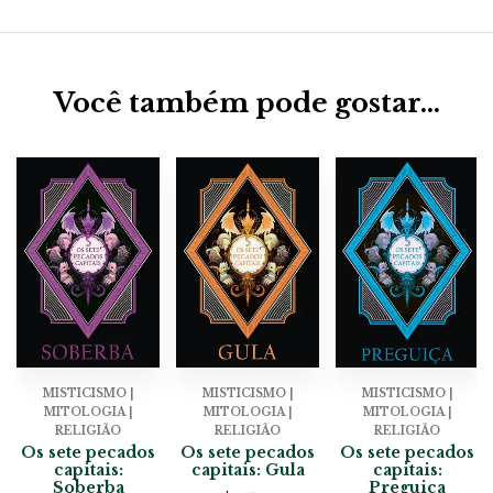
Você também pode gostar…
MISTICISMO |
MISTICISMO |
MISTICISMO |
MITOLOGIA |
MITOLOGIA |
MITOLOGIA |
RELIGIÃO
RELIGIÃO
RELIGIÃO
Os sete pecados
Os sete pecados
Os sete pecados
capitais:
capitais: Gula
capitais:
Soberba
Preguiça