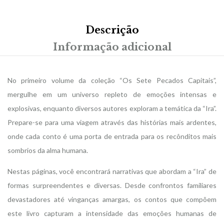
Descrição
Informação adicional
No primeiro volume da coleção “Os Sete Pecados Capitais”,
mergulhe em um universo repleto de emoções intensas e
explosivas, enquanto diversos autores exploram a temática da “Ira”.
Prepare-se para uma viagem através das histórias mais ardentes,
onde cada conto é uma porta de entrada para os recônditos mais
sombrios da alma humana.
Nestas páginas, você encontrará narrativas que abordam a “Ira” de
formas surpreendentes e diversas. Desde confrontos familiares
devastadores até vinganças amargas, os contos que compõem
este livro capturam a intensidade das emoções humanas de