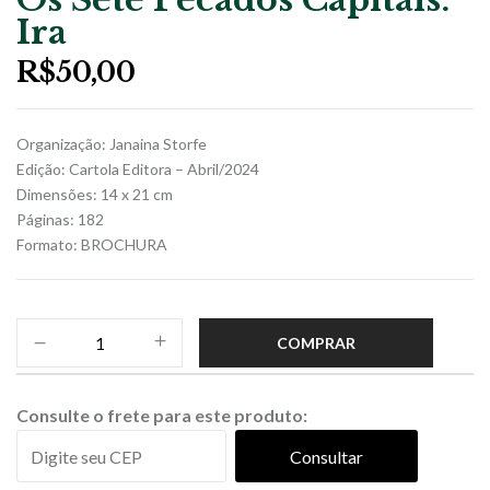
Ira
R$
50,00
Organização: Janaina Storfe
Edição: Cartola Editora – Abril/2024
Dimensões: 14 x 21 cm
Páginas: 182
Formato: BROCHURA
COMPRAR
Consulte o frete para este produto:
Consultar