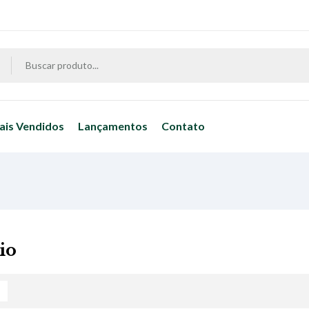
ais Vendidos
Lançamentos
Contato
io