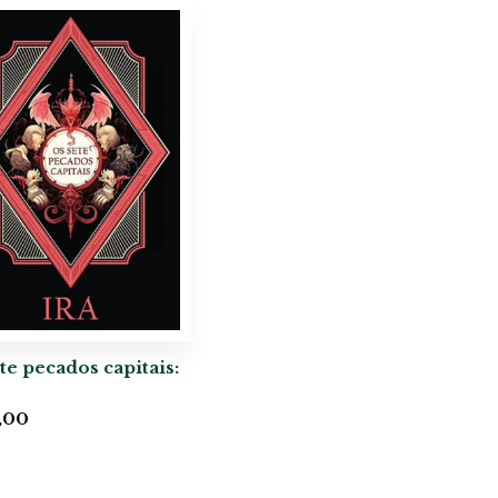
te pecados capitais:
,00