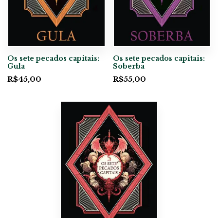
Os sete pecados capitais:
Os sete pecados capitais:
Gula
Soberba
R$
45,00
R$
55,00