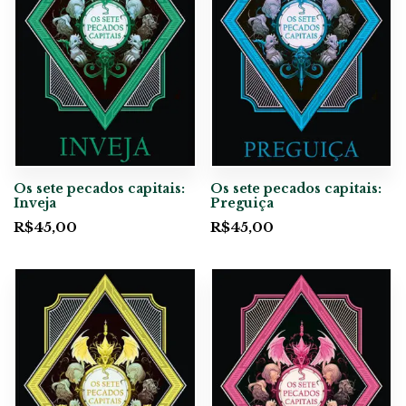
Os sete pecados capitais:
Os sete pecados capitais:
Inveja
Preguiça
R$
45,00
R$
45,00