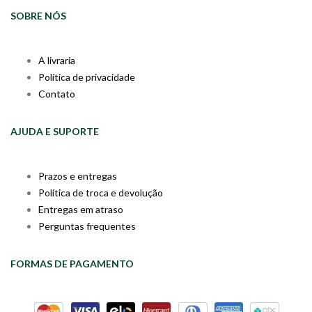
SOBRE NÓS
A livraria
Política de privacidade
Contato
AJUDA E SUPORTE
Prazos e entregas
Política de troca e devolução
Entregas em atraso
Perguntas frequentes
FORMAS DE PAGAMENTO