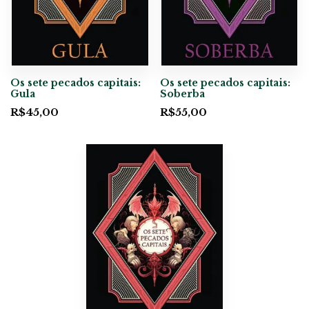
Os sete pecados capitais:
Os sete pecados capitais:
Gula
Soberba
R$
45,00
R$
55,00