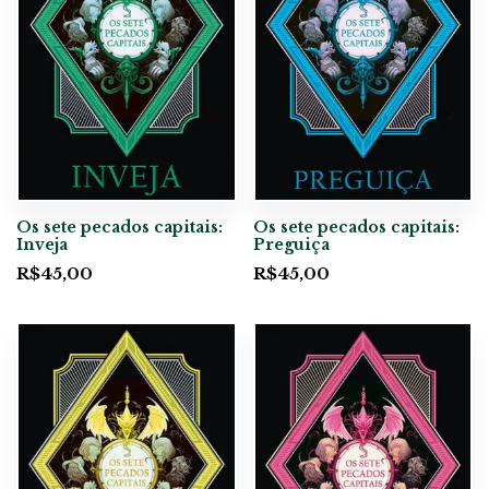
Os sete pecados capitais:
Os sete pecados capitais:
Inveja
Preguiça
R$
45,00
R$
45,00