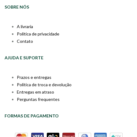
SOBRE NÓS
A livraria
Política de privacidade
Contato
AJUDA E SUPORTE
Prazos e entregas
Política de troca e devolução
Entregas em atraso
Perguntas frequentes
FORMAS DE PAGAMENTO