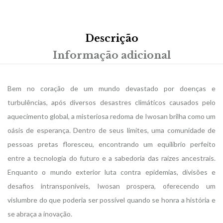
Descrição
Informação adicional
Bem no coração de um mundo devastado por doenças e
turbulências, após diversos desastres climáticos causados pelo
aquecimento global, a misteriosa redoma de Iwosan brilha como um
oásis de esperança. Dentro de seus limites, uma comunidade de
pessoas pretas floresceu, encontrando um equilíbrio perfeito
entre a tecnologia do futuro e a sabedoria das raízes ancestrais.
Enquanto o mundo exterior luta contra epidemias, divisões e
desafios intransponíveis, Iwosan prospera, oferecendo um
vislumbre do que poderia ser possível quando se honra a história e
se abraça a inovação.