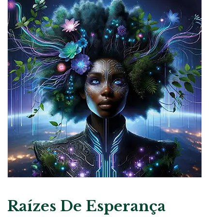
Raízes De Esperança