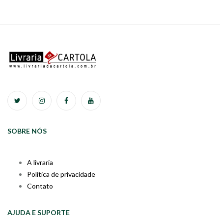
SOBRE NÓS
A livraria
Política de privacidade
Contato
AJUDA E SUPORTE