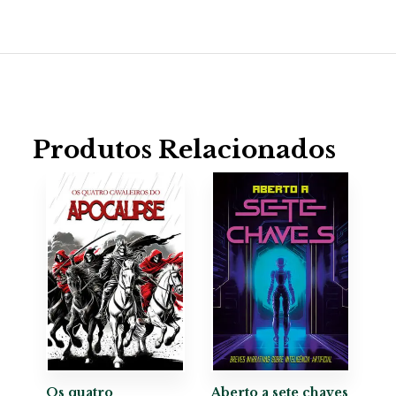
Produtos Relacionados
Os quatro
Aberto a sete chaves