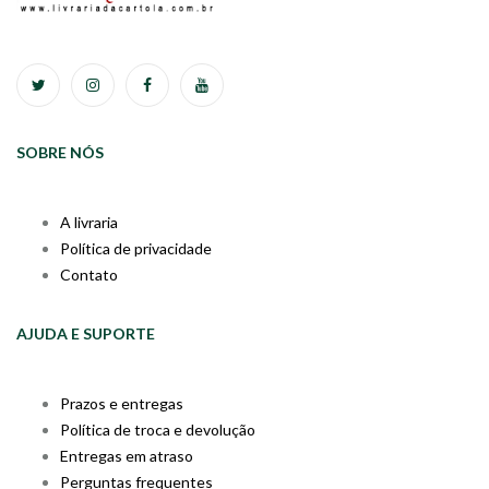
SOBRE NÓS
A livraria
Política de privacidade
Contato
AJUDA E SUPORTE
Prazos e entregas
Política de troca e devolução
Entregas em atraso
Perguntas frequentes