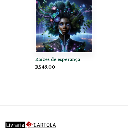
Raízes de esperança
R$
45,00