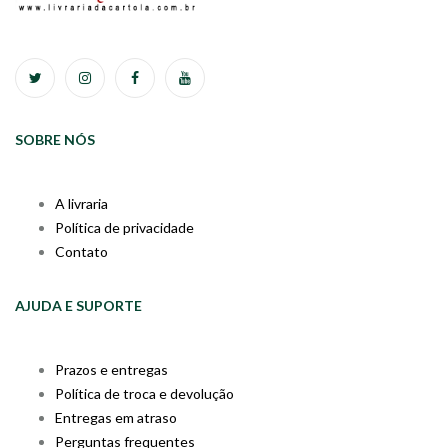
SOBRE NÓS
A livraria
Política de privacidade
Contato
AJUDA E SUPORTE
Prazos e entregas
Política de troca e devolução
Entregas em atraso
Perguntas frequentes