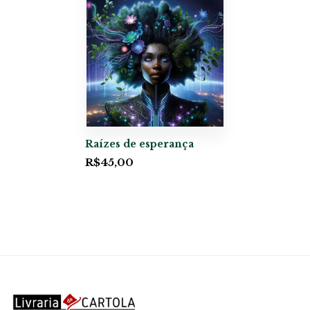
Raízes de esperança
R$
45,00