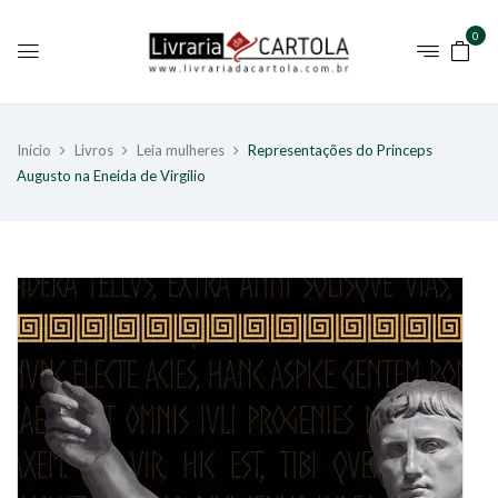
0
Início
Livros
Leia mulheres
Representações do Princeps
Augusto na Eneida de Virgílio