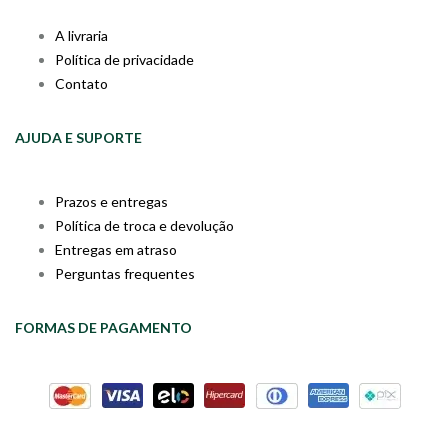
A livraria
Política de privacidade
Contato
AJUDA E SUPORTE
Prazos e entregas
Política de troca e devolução
Entregas em atraso
Perguntas frequentes
FORMAS DE PAGAMENTO