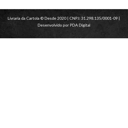
Livraria da Cartola © Desde 2020 | CNPJ: 31.298.135/0001-09 |
Desenvolvido por
PDA Digital