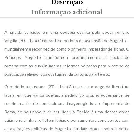
Descrição
Informação adicional
A Eneida consiste em uma epopeia escrita pelo poeta romano
Virgílio (70 – 19 a.C.) durante o período de ascensão de Augusto –
mundialmente reconhecido como o primeiro Imperador de Roma. O
Princeps Augusto transformou profundamente a sociedade
romana com as suas inúmeras reformas voltadas para o campo da
política, da religião, dos costumes, da cultura, da arte etc.
O período augustano (27 – 14 a.C.) marcou o auge da literatura
latina, em que vários poetas, a pedido do próprio governante, se
reuniram a fim de construir uma imagem gloriosa e imponente de
Roma, de seu povo e de seu líder. A Eneida é uma destas obras
cujas entrelinhas refletem ideias e pensamentos condizentes com
as aspirações políticas de Augusto, fundamentadas sobretudo na