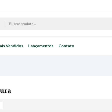
ais Vendidos
Lançamentos
Contato
tura