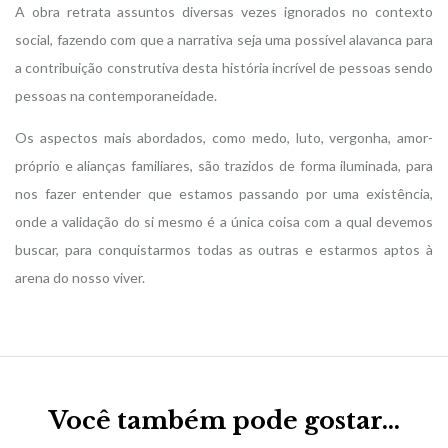
A obra retrata assuntos diversas vezes ignorados no contexto
social, fazendo com que a narrativa seja uma possível alavanca para
a contribuição construtiva desta história incrível de pessoas sendo
pessoas na contemporaneidade.
Os aspectos mais abordados, como medo, luto, vergonha, amor-
próprio e alianças familiares, são trazidos de forma iluminada, para
nos fazer entender que estamos passando por uma existência,
onde a validação do si mesmo é a única coisa com a qual devemos
buscar, para conquistarmos todas as outras e estarmos aptos à
arena do nosso viver.
Você também pode gostar…