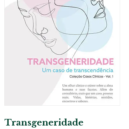
Transgeneridade