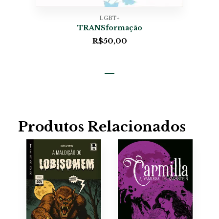
LGBT+
TRANSformação
R$
50,00
Produtos Relacionados