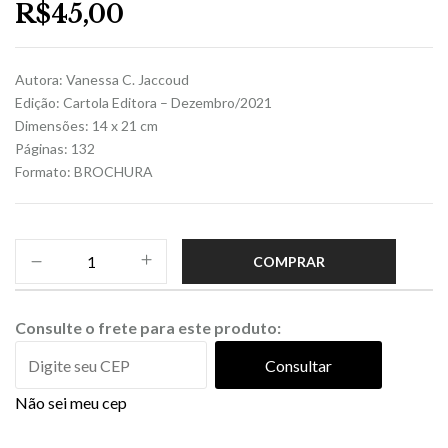
R$
45,00
Autora: Vanessa C. Jaccoud
Edição: Cartola Editora – Dezembro/2021
Dimensões: 14 x 21 cm
Páginas: 132
Formato: BROCHURA
COMPRAR
Consulte o frete para este produto:
Consultar
Não sei meu cep