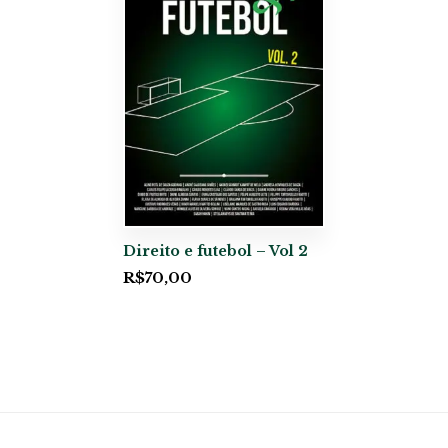
Direito e futebol – Vol 2
R$
70,00