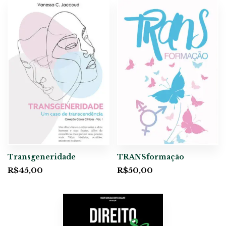
Transgeneridade
TRANSformação
R$
45,00
R$
50,00