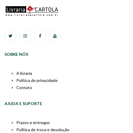
SOBRE NÓS
A livraria
Política de privacidade
Contato
AJUDA E SUPORTE
Prazos e entregas
Política de troca e devolução