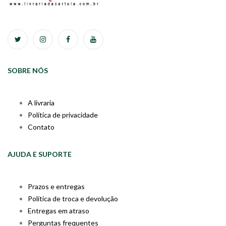
SOBRE NÓS
A livraria
Política de privacidade
Contato
AJUDA E SUPORTE
Prazos e entregas
Política de troca e devolução
Entregas em atraso
Perguntas frequentes