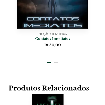
FICÇÃO CIENTÍFICA
Contatos Imediatos
R$
50,00
Produtos Relacionados