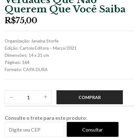
Querem Que Você Saiba
R$
75,00
Organização: Janaina Storfe
Edição: Cartola Editora – Março/2021
Dimensões: 14 x 21 cm
Páginas: 164
Formato: CAPA DURA
COMPRAR
Consulte o frete para este produto:
Consultar