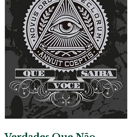
Verdades Que Não