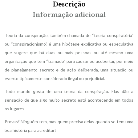
Descrição
Informação adicional
Teoria da conspiração, também chamada de “teoria conspiratória”
ou “conspiracionismo”, é uma hipótese explicativa ou especulativa
que sugere que há duas ou mais pessoas ou até mesmo uma
organização que têm “tramado” para causar ou acobertar, por meio
de planejamento secreto e de ação deliberada, uma situação ou
evento tipicamente considerado ilegal ou prejudicial.
Todo mundo gosta de uma teoria da conspiração. Elas dão a
sensação de que algo muito secreto está acontecendo em todos
os lugares.
Provas? Ninguém tem, mas quem precisa delas quando se tem uma
boa história para acreditar?