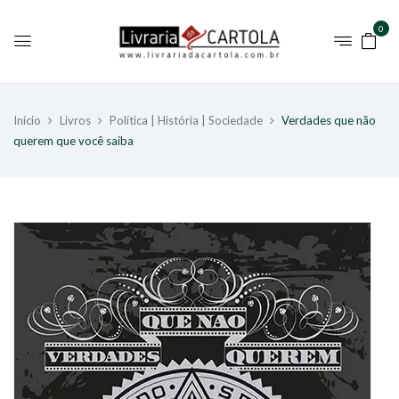
0
Início
Livros
Política | História | Sociedade
Verdades que não
querem que você saiba