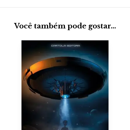
Você também pode gostar…