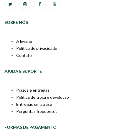
SOBRE NÓS
A livraria
Política de privacidade
Contato
AJUDA E SUPORTE
Prazos e entregas
Política de troca e devolução
Entregas em atraso
Perguntas frequentes
FORMAS DE PAGAMENTO