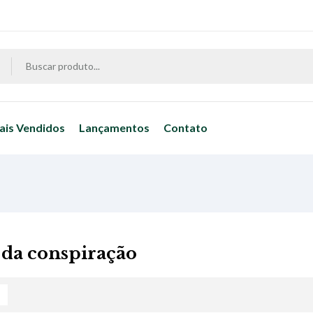
ais Vendidos
Lançamentos
Contato
 da conspiração