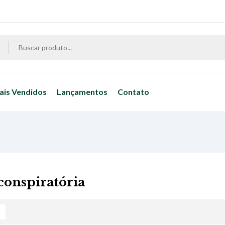
ais Vendidos
Lançamentos
Contato
 conspiratória