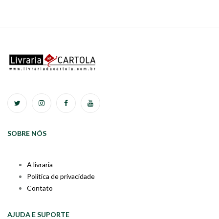
SOBRE NÓS
A livraria
Política de privacidade
Contato
AJUDA E SUPORTE