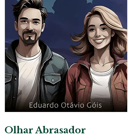
Olhar Abrasador