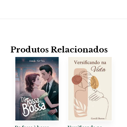
Produtos Relacionados