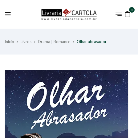
0
Início
Livros
Drama | Romance
Olhar abrasador