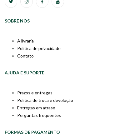
SOBRE NÓS
A livraria
Política de privacidade
Contato
AJUDA E SUPORTE
Prazos e entregas
Política de troca e devolução
Entregas em atraso
Perguntas frequentes
FORMAS DE PAGAMENTO