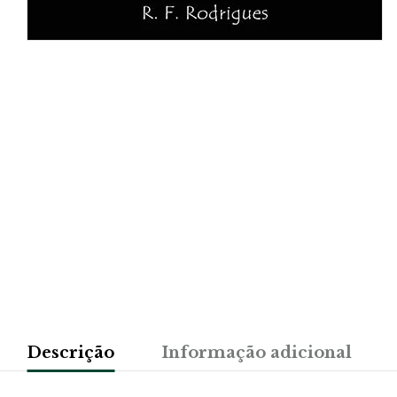
Descrição
Informação adicional