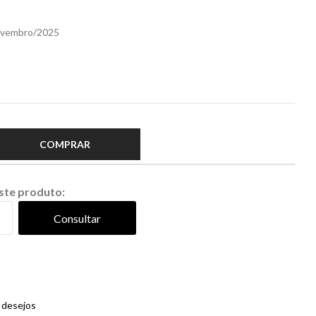
Novembro/2025
COMPRAR
este produto:
Consultar
e desejos