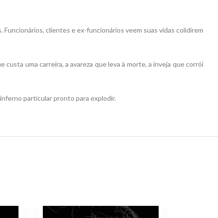
. Funcionários, clientes e ex-funcionários veem suas vidas colidirem
custa uma carreira, a avareza que leva à morte, a inveja que corrói
inferno particular pronto para explodir.