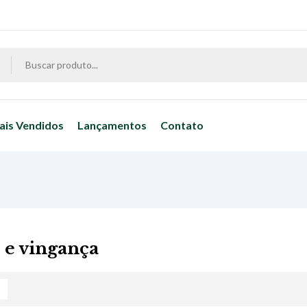
ais Vendidos
Lançamentos
Contato
o e vingança