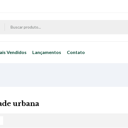
ais Vendidos
Lançamentos
Contato
ade urbana