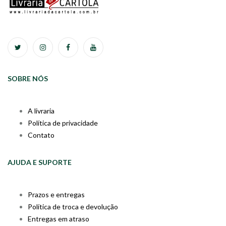
SOBRE NÓS
A livraria
Política de privacidade
Contato
AJUDA E SUPORTE
Prazos e entregas
Política de troca e devolução
Entregas em atraso