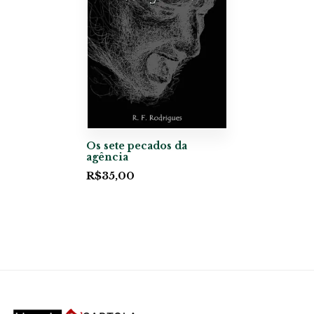
Os sete pecados da
agência
R$
35,00