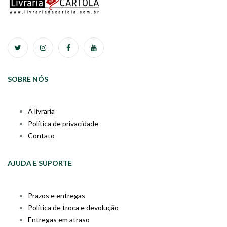
SOBRE NÓS
A livraria
Política de privacidade
Contato
AJUDA E SUPORTE
Prazos e entregas
Política de troca e devolução
Entregas em atraso