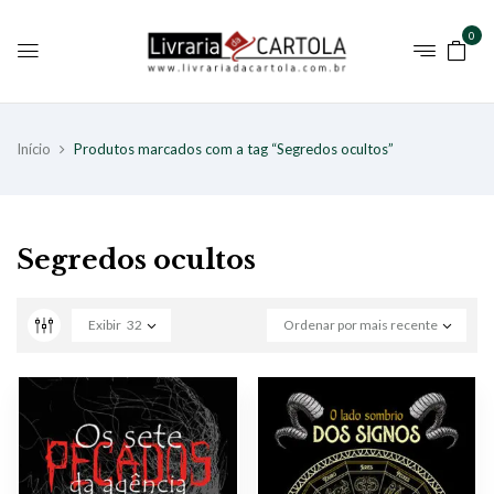
0
Início
Produtos marcados com a tag “Segredos ocultos”
Segredos ocultos
Exibir
32
Ordenar por mais recente