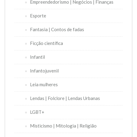
Empreendedorismo | Negócios | Finanças
Esporte
Fantasia | Contos de fadas
Ficção científica
Infantil
Infantojuvenil
Leia mulheres
Lendas | Folclore | Lendas Urbanas
LGBT+
Misticismo | Mitologia | Religião