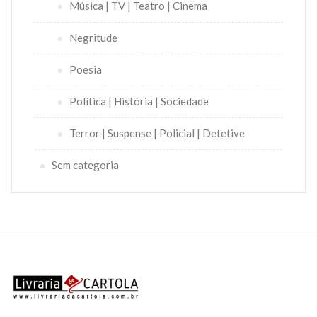
Música | TV | Teatro | Cinema
Negritude
Poesia
Política | História | Sociedade
Terror | Suspense | Policial | Detetive
Sem categoria