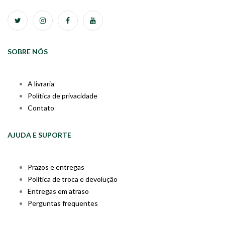
SOBRE NÓS
A livraria
Política de privacidade
Contato
AJUDA E SUPORTE
Prazos e entregas
Política de troca e devolução
Entregas em atraso
Perguntas frequentes