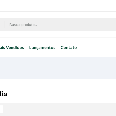
ais Vendidos
Lançamentos
Contato
fia