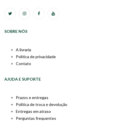
SOBRE NÓS
A livraria
Política de privacidade
Contato
AJUDA E SUPORTE
Prazos e entregas
Política de troca e devolução
Entregas em atraso
Perguntas frequentes