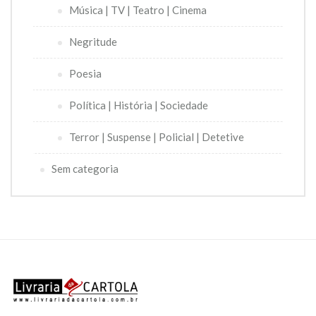
Música | TV | Teatro | Cinema
Negritude
Poesia
Política | História | Sociedade
Terror | Suspense | Policial | Detetive
Sem categoria