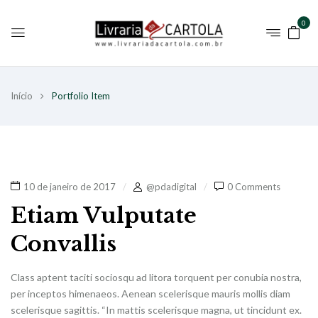
0
Início
Portfolio Item
10 de janeiro de 2017
@pdadigital
0 Comments
Etiam Vulputate
Convallis
Class aptent taciti sociosqu ad litora torquent per conubia nostra,
per inceptos himenaeos. Aenean scelerisque mauris mollis diam
scelerisque sagittis. “In mattis scelerisque magna, ut tincidunt ex.