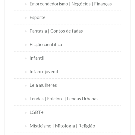
Empreendedorismo | Negócios | Finanças
Esporte
Fantasia | Contos de fadas
Ficção científica
Infantil
Infantojuvenil
Leia mulheres
Lendas | Folclore | Lendas Urbanas
LGBT+
Misticismo | Mitologia | Religião