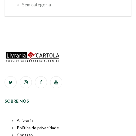
Sem categoria
SOBRE NÓS
A livraria
Política de privacidade
Contato