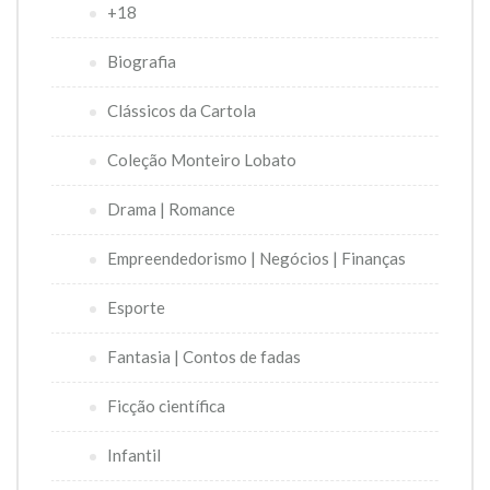
+18
Biografia
Clássicos da Cartola
Coleção Monteiro Lobato
Drama | Romance
Empreendedorismo | Negócios | Finanças
Esporte
Fantasia | Contos de fadas
Ficção científica
Infantil