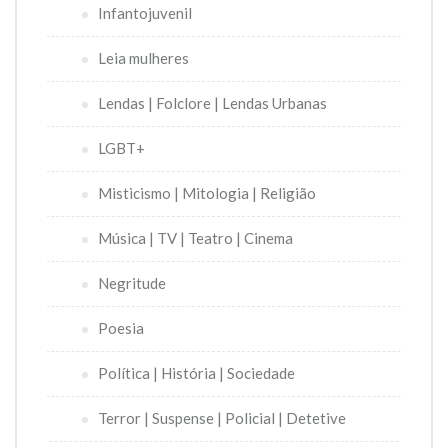
Infantojuvenil
Leia mulheres
Lendas | Folclore | Lendas Urbanas
LGBT+
Misticismo | Mitologia | Religião
Música | TV | Teatro | Cinema
Negritude
Poesia
Política | História | Sociedade
Terror | Suspense | Policial | Detetive