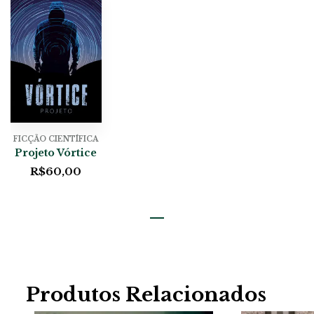
FICÇÃO CIENTÍFICA
Projeto Vórtice
R$
60,00
Produtos Relacionados