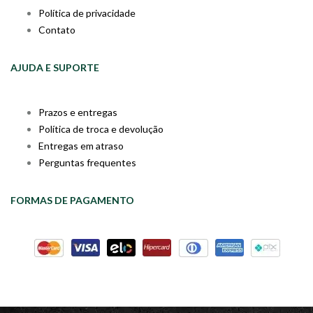
Política de privacidade
Contato
AJUDA E SUPORTE
Prazos e entregas
Política de troca e devolução
Entregas em atraso
Perguntas frequentes
FORMAS DE PAGAMENTO