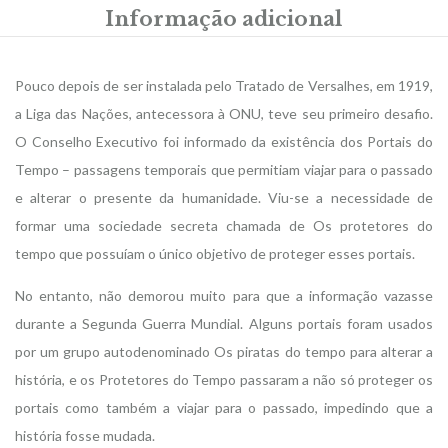
Informação adicional
Pouco depois de ser instalada pelo Tratado de Versalhes, em 1919,
a Liga das Nações, antecessora à ONU, teve seu primeiro desafio.
O Conselho Executivo foi informado da existência dos Portais do
Tempo – passagens temporais que permitiam viajar para o passado
e alterar o presente da humanidade. Viu-se a necessidade de
formar uma sociedade secreta chamada de Os protetores do
tempo que possuíam o único objetivo de proteger esses portais.
No entanto, não demorou muito para que a informação vazasse
durante a Segunda Guerra Mundial. Alguns portais foram usados
por um grupo autodenominado Os piratas do tempo para alterar a
história, e os Protetores do Tempo passaram a não só proteger os
portais como também a viajar para o passado, impedindo que a
história fosse mudada.