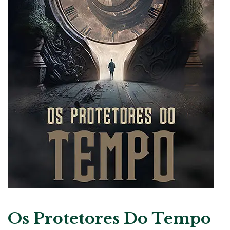
Os Protetores Do Tempo