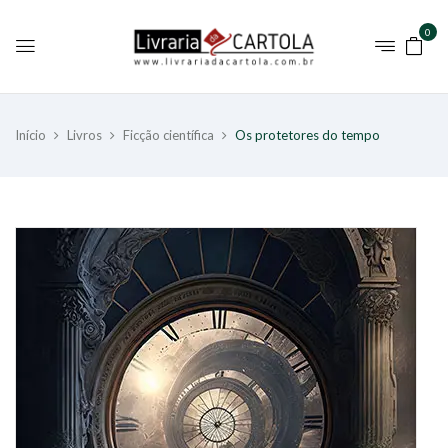
0
Início
Livros
Ficção científica
Os protetores do tempo