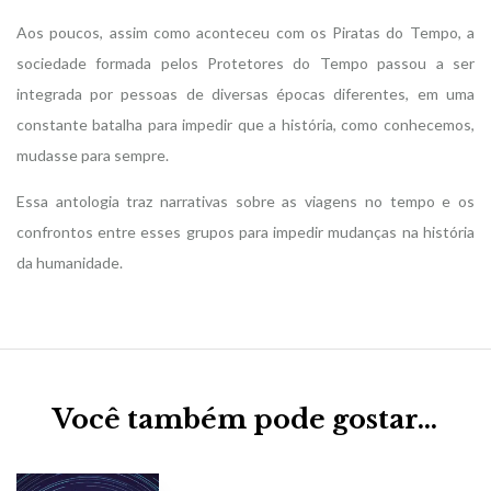
Aos poucos, assim como aconteceu com os Piratas do Tempo, a
sociedade formada pelos Protetores do Tempo passou a ser
integrada por pessoas de diversas épocas diferentes, em uma
constante batalha para impedir que a história, como conhecemos,
mudasse para sempre.
Essa antologia traz narrativas sobre as viagens no tempo e os
confrontos entre esses grupos para impedir mudanças na história
da humanidade.
Você também pode gostar…