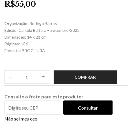
R$
55,00
Organização: Rodrigo Barros
Edição: Cartola Editora – Setembro/2023
Dimensões: 14 x 21 cm
Páginas: 186
Formato: BROCHURA
COMPRAR
Consulte o frete para este produto:
Consultar
Não sei meu cep