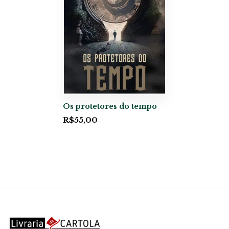
Os protetores do tempo
R$
55,00