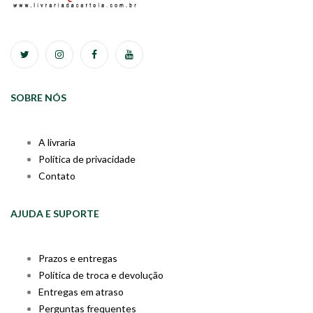
SOBRE NÓS
A livraria
Política de privacidade
Contato
AJUDA E SUPORTE
Prazos e entregas
Política de troca e devolução
Entregas em atraso
Perguntas frequentes