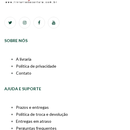
SOBRE NÓS
A livraria
Política de privacidade
Contato
AJUDA E SUPORTE
Prazos e entregas
Política de troca e devolução
Entregas em atraso
Perguntas frequentes