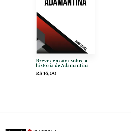
Breves ensaios sobre a
história de Adamantina
R$
45,00