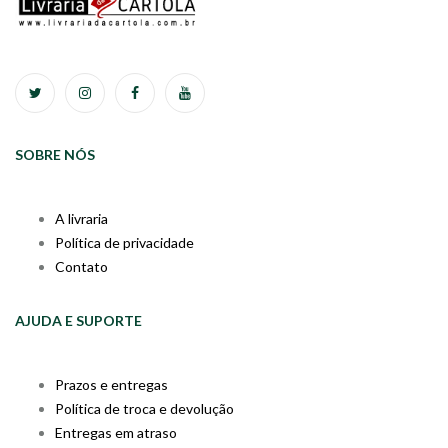
SOBRE NÓS
A livraria
Política de privacidade
Contato
AJUDA E SUPORTE
Prazos e entregas
Política de troca e devolução
Entregas em atraso