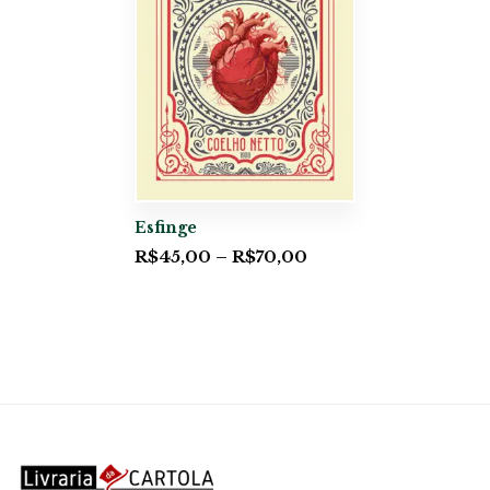
Esfinge
R$
45,00
–
R$
70,00