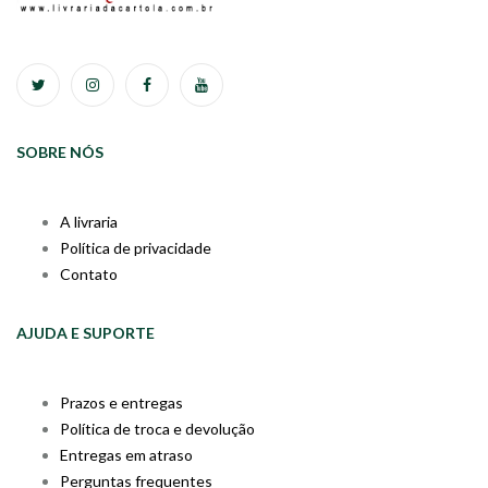
SOBRE NÓS
A livraria
Política de privacidade
Contato
AJUDA E SUPORTE
Prazos e entregas
Política de troca e devolução
Entregas em atraso
Perguntas frequentes