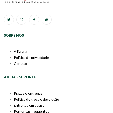
SOBRE NÓS
A livraria
Política de privacidade
Contato
AJUDA E SUPORTE
Prazos e entregas
Política de troca e devolução
Entregas em atraso
Perguntas frequentes