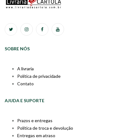
SOBRE NÓS
A livraria
Política de privacidade
Contato
AJUDA E SUPORTE
Prazos e entregas
Política de troca e devolução
Entregas em atraso