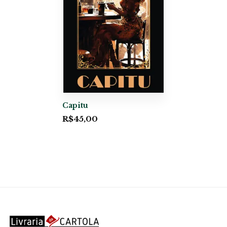
Capitu
R$
45,00