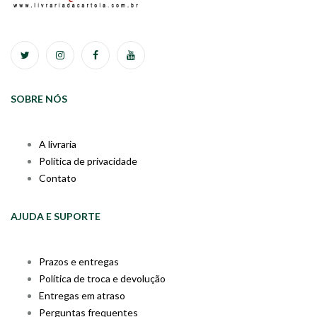
SOBRE NÓS
A livraria
Política de privacidade
Contato
AJUDA E SUPORTE
Prazos e entregas
Política de troca e devolução
Entregas em atraso
Perguntas frequentes