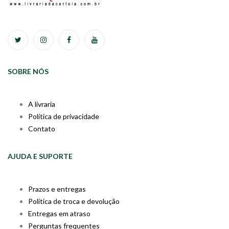
SOBRE NÓS
A livraria
Política de privacidade
Contato
AJUDA E SUPORTE
Prazos e entregas
Política de troca e devolução
Entregas em atraso
Perguntas frequentes