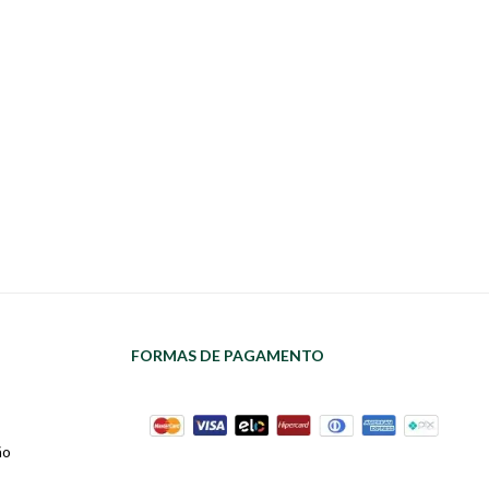
FORMAS DE PAGAMENTO
ão