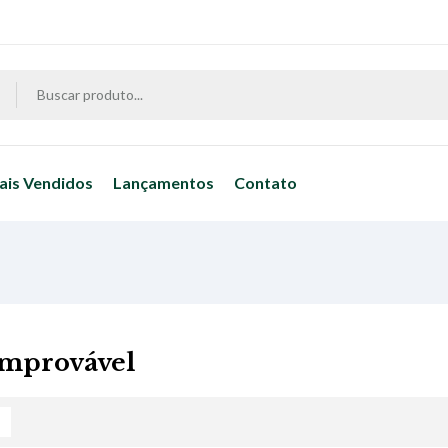
ais Vendidos
Lançamentos
Contato
improvável