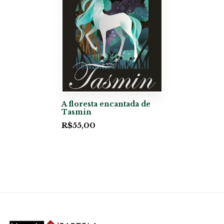
A floresta encantada de
Tasmin
R$
55,00