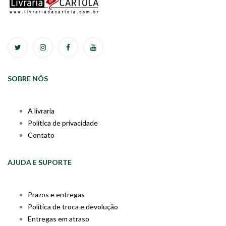
SOBRE NÓS
A livraria
Política de privacidade
Contato
AJUDA E SUPORTE
Prazos e entregas
Política de troca e devolução
Entregas em atraso