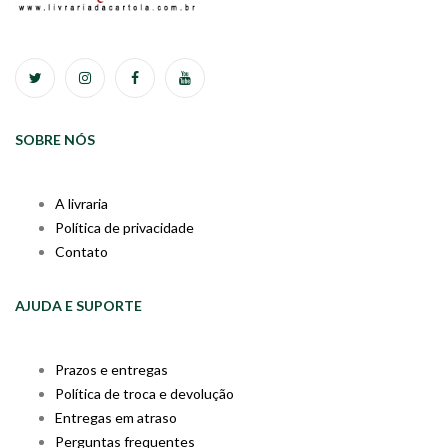
SOBRE NÓS
A livraria
Política de privacidade
Contato
AJUDA E SUPORTE
Prazos e entregas
Política de troca e devolução
Entregas em atraso
Perguntas frequentes