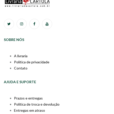
SOBRE NÓS
A livraria
Política de privacidade
Contato
AJUDA E SUPORTE
Prazos e entregas
Política de troca e devolução
Entregas em atraso