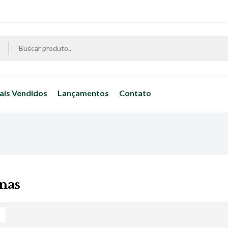
ais Vendidos
Lançamentos
Contato
inas