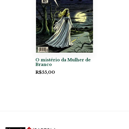
O mistério da Mulher de
Branco
R$
55,00