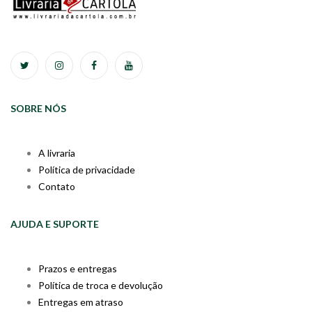
SOBRE NÓS
A livraria
Política de privacidade
Contato
AJUDA E SUPORTE
Prazos e entregas
Política de troca e devolução
Entregas em atraso