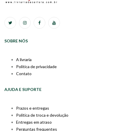
SOBRE NÓS
A livraria
Política de privacidade
Contato
AJUDA E SUPORTE
Prazos e entregas
Política de troca e devolução
Entregas em atraso
Perguntas frequentes