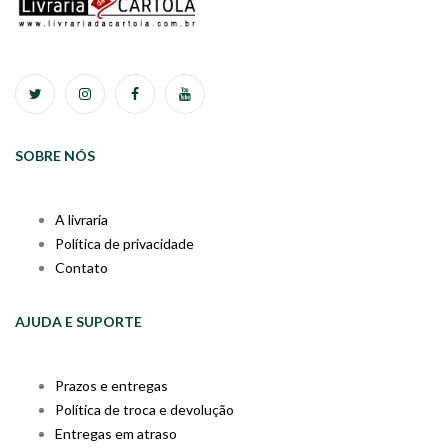
SOBRE NÓS
A livraria
Política de privacidade
Contato
AJUDA E SUPORTE
Prazos e entregas
Política de troca e devolução
Entregas em atraso