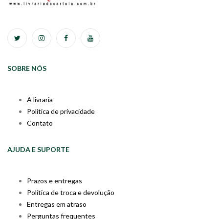
SOBRE NÓS
A livraria
Política de privacidade
Contato
AJUDA E SUPORTE
Prazos e entregas
Política de troca e devolução
Entregas em atraso
Perguntas frequentes