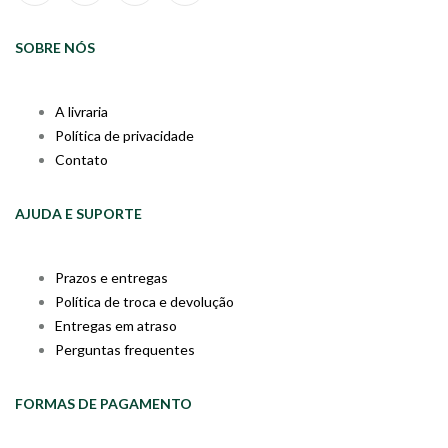
SOBRE NÓS
A livraria
Política de privacidade
Contato
AJUDA E SUPORTE
Prazos e entregas
Política de troca e devolução
Entregas em atraso
Perguntas frequentes
FORMAS DE PAGAMENTO